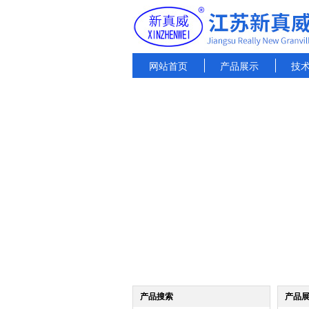
网站首页
产品展示
技
产品搜索
产品