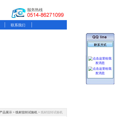
联系我们
产品展示
>
线材扭转试验机
>
线材扭转试验机