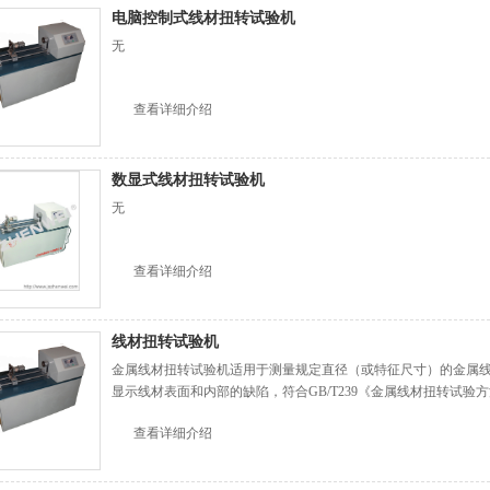
电脑控制式线材扭转试验机
无
查看详细介绍
数显式线材扭转试验机
无
查看详细介绍
线材扭转试验机
金属线材扭转试验机适用于测量规定直径（或特征尺寸）的金属
显示线材表面和内部的缺陷，符合GB/T239《金属线材扭转试验
查看详细介绍