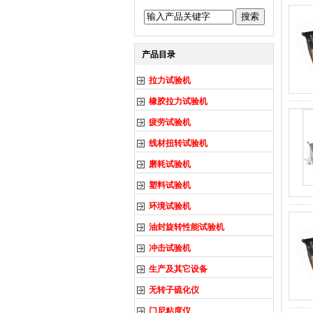
产品目录
拉力试验机
橡胶拉力试验机
疲劳试验机
线材扭转试验机
磨耗试验机
塑料试验机
环境试验机
油封旋转性能试验机
冲击试验机
生产及其它设备
无转子硫化仪
门尼粘度仪