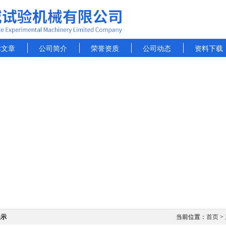
术文章
公司简介
荣誉资质
公司动态
资料下载
展示
当前位置：
首页
>