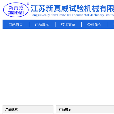
网站首页
产品展示
技术文章
公司简介
产品搜索
产品展示