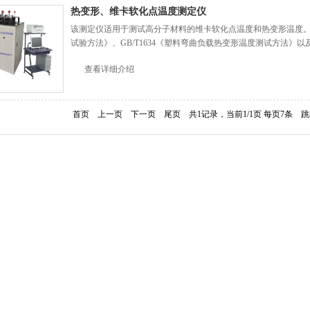
热变形、维卡软化点温度测定仪
该测定仪适用于测试高分子材料的维卡软化点温度和热变形温度。符合
试验方法》、GB/T1634《塑料弯曲负载热变形温度测试方法》以及IS
查看详细介绍
首页
上一页
下一页
尾页
共1记录，当前1/1页 每页7条 