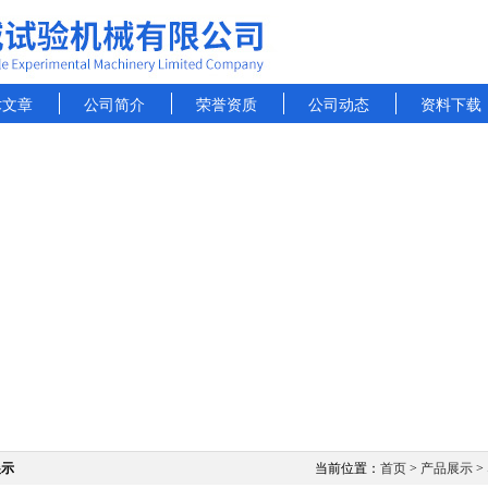
术文章
公司简介
荣誉资质
公司动态
资料下载
展示
当前位置：
首页
>
产品展示
>