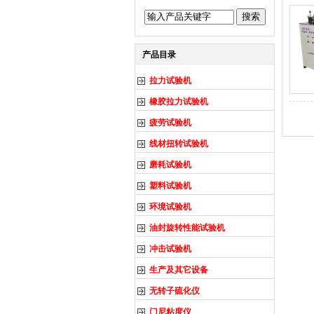
产品目录
拉力试验机
橡胶拉力试验机
疲劳试验机
线材扭转试验机
磨耗试验机
塑料试验机
环境试验机
油封旋转性能试验机
冲击试验机
生产及其它设备
无转子硫化仪
门尼粘度仪