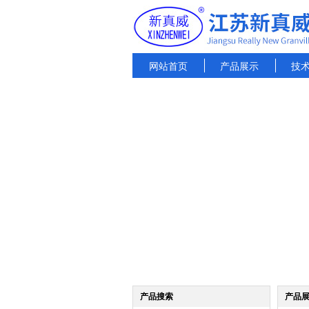
网站首页
产品展示
技
产品搜索
产品