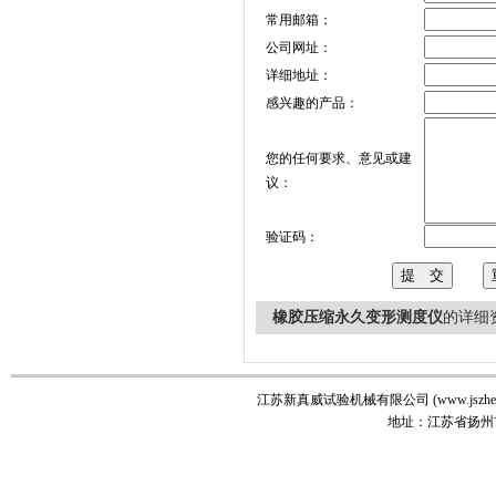
常用邮箱：
公司网址：
详细地址：
感兴趣的产品：
您的任何要求、意见或建
议：
验证码：
橡胶压缩永久变形测度仪
的详细
江苏新真威试验机械有限公司 (www.jszhenw
地址：江苏省扬州