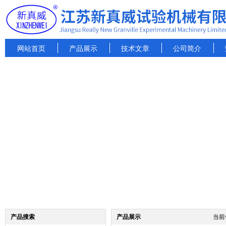
网站首页
产品展示
技术文章
公司简介
产品搜索
产品展示
当前